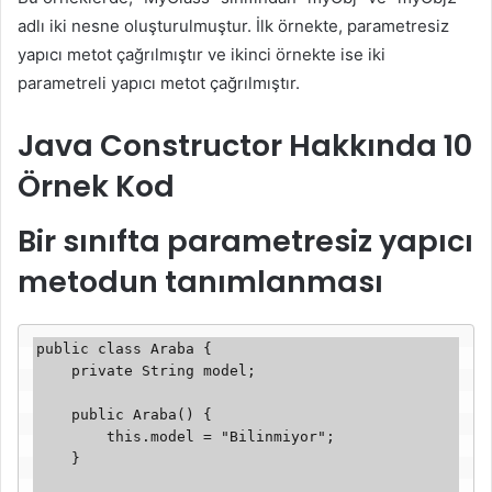
adlı iki nesne oluşturulmuştur. İlk örnekte, parametresiz
yapıcı metot çağrılmıştır ve ikinci örnekte ise iki
parametreli yapıcı metot çağrılmıştır.
Java Constructor Hakkında 10
Örnek Kod
Bir sınıfta parametresiz yapıcı
metodun tanımlanması
public class Araba {

    private String model;

    public Araba() {

        this.model = "Bilinmiyor";

    }
