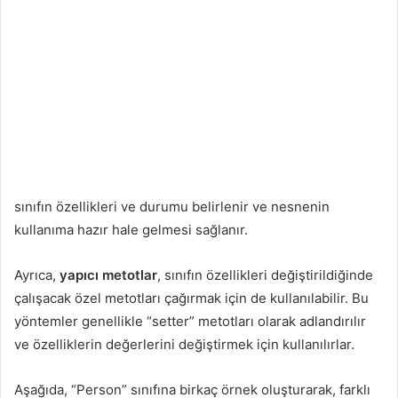
sınıfın özellikleri ve durumu belirlenir ve nesnenin
kullanıma hazır hale gelmesi sağlanır.
Ayrıca,
yapıcı metotlar
, sınıfın özellikleri değiştirildiğinde
çalışacak özel metotları çağırmak için de kullanılabilir. Bu
yöntemler genellikle “setter” metotları olarak adlandırılır
ve özelliklerin değerlerini değiştirmek için kullanılırlar.
Aşağıda, “Person” sınıfına birkaç örnek oluşturarak, farklı