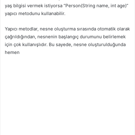
yaş bilgisi vermek istiyorsa “Person(String name, int age)”
yapıcı metodunu kullanabilir.
Yapıcı metodlar, nesne oluşturma sırasında otomatik olarak
çağrıldığından, nesnenin başlangıç durumunu belirlemek
için çok kullanışlıdır. Bu sayede, nesne oluşturulduğunda
hemen