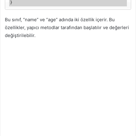
}
Bu sınıf, “name” ve “age” adında iki özellik içerir. Bu
özellikler, yapıcı metodlar tarafından başlatılır ve değerleri
değiştirilebilir.