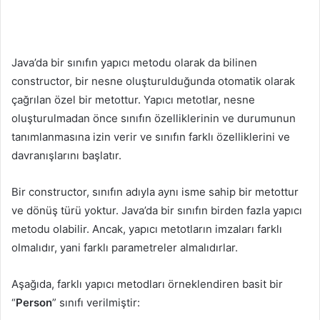
Java’da bir sınıfın yapıcı metodu olarak da bilinen
constructor, bir nesne oluşturulduğunda otomatik olarak
çağrılan özel bir metottur. Yapıcı metotlar, nesne
oluşturulmadan önce sınıfın özelliklerinin ve durumunun
tanımlanmasına izin verir ve sınıfın farklı özelliklerini ve
davranışlarını başlatır.
Bir constructor, sınıfın adıyla aynı isme sahip bir metottur
ve dönüş türü yoktur. Java’da bir sınıfın birden fazla yapıcı
metodu olabilir. Ancak, yapıcı metotların imzaları farklı
olmalıdır, yani farklı parametreler almalıdırlar.
Aşağıda, farklı yapıcı metodları örneklendiren basit bir
“
Person
” sınıfı verilmiştir: