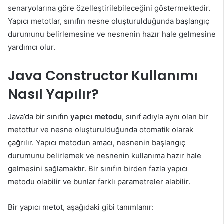
senaryolarına göre özelleştirilebileceğini göstermektedir.
Yapıcı metotlar, sınıfın nesne oluşturulduğunda başlangıç
durumunu belirlemesine ve nesnenin hazır hale gelmesine
yardımcı olur.
Java Constructor Kullanımı
Nasıl Yapılır?
Java’da bir sınıfın
yapıcı metodu
, sınıf adıyla aynı olan bir
metottur ve nesne oluşturulduğunda otomatik olarak
çağrılır. Yapıcı metodun amacı, nesnenin başlangıç
durumunu belirlemek ve nesnenin kullanıma hazır hale
gelmesini sağlamaktır. Bir sınıfın birden fazla yapıcı
metodu olabilir ve bunlar farklı parametreler alabilir.
Bir yapıcı metot, aşağıdaki gibi tanımlanır: