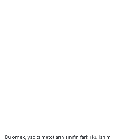
Bu örnek, yapıcı metotların sınıfın farklı kullanım