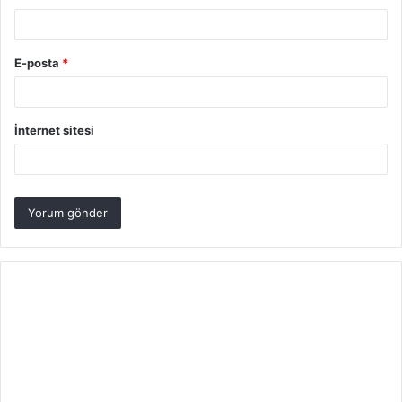
E-posta
*
İnternet sitesi