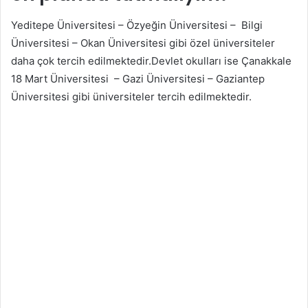
Yeditepe Üniversitesi – Özyeğin Üniversitesi – Bilgi
Üniversitesi – Okan Üniversitesi gibi özel üniversiteler
daha çok tercih edilmektedir.Devlet okulları ise Çanakkale
18 Mart Üniversitesi – Gazi Üniversitesi – Gaziantep
Üniversitesi gibi üniversiteler tercih edilmektedir.