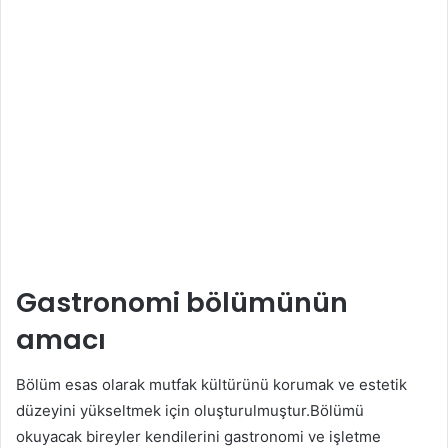
Gastronomi bölümünün
amacı
Bölüm esas olarak mutfak kültürünü korumak ve estetik
düzeyini yükseltmek için oluşturulmuştur.Bölümü
okuyacak bireyler kendilerini gastronomi ve işletme