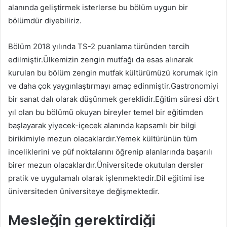
alanında geliştirmek isterlerse bu bölüm uygun bir
bölümdür diyebiliriz.
Bölüm 2018 yılında TS-2 puanlama türünden tercih
edilmiştir.Ülkemizin zengin mutfağı da esas alınarak
kurulan bu bölüm zengin mutfak kültürümüzü korumak için
ve daha çok yaygınlaştırmayı amaç edinmiştir.Gastronomiyi
bir sanat dalı olarak düşünmek gereklidir.Eğitim süresi dört
yıl olan bu bölümü okuyan bireyler temel bir eğitimden
başlayarak yiyecek-içecek alanında kapsamlı bir bilgi
birikimiyle mezun olacaklardır.Yemek kültürünün tüm
inceliklerini ve püf noktalarını öğrenip alanlarında başarılı
birer mezun olacaklardır.Üniversitede okutulan dersler
pratik ve uygulamalı olarak işlenmektedir.Dil eğitimi ise
üniversiteden üniversiteye değişmektedir.
Mesleğin gerektirdiği