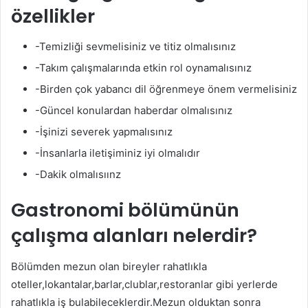
özellikler
-Temizliği sevmelisiniz ve titiz olmalısınız
-Takım çalışmalarında etkin rol oynamalısınız
-Birden çok yabancı dil öğrenmeye önem vermelisiniz
-Güncel konulardan haberdar olmalısınız
-İşinizi severek yapmalısınız
-İnsanlarla iletişiminiz iyi olmalıdır
-Dakik olmalısıınz
Gastronomi bölümünün
çalışma alanları nelerdir?
Bölümden mezun olan bireyler rahatlıkla
oteller,lokantalar,barlar,clublar,restoranlar gibi yerlerde
rahatlıkla iş bulabileceklerdir.Mezun olduktan sonra