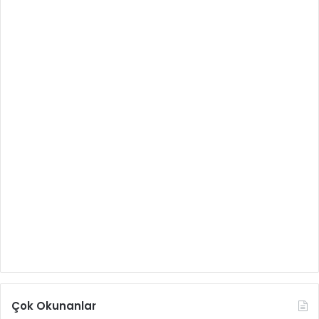
Çok Okunanlar