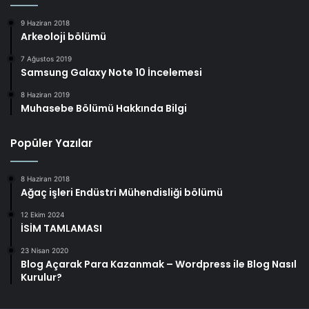
9 Haziran 2018
Arkeoloji bölümü
7 Ağustos 2019
Samsung Galaxy Note 10 İncelemesi
8 Haziran 2019
Muhasebe Bölümü Hakkında Bilgi
Popüler Yazılar
8 Haziran 2018
Ağaç işleri Endüstri Mühendisliği bölümü
12 Ekim 2024
İSİM TAMLAMASI
23 Nisan 2020
Blog Açarak Para Kazanmak – Wordpress ile Blog Nasıl
Kurulur?