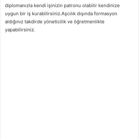
diplomanızla kendi işinizin patronu olabilir kendinize
uygun bir iş kurabilirsiniz.Aşcılık dışında formasyon
aldığınız takdirde yöneticilik ve öğretmenlikte
yapabilirsiniz.