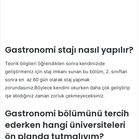
Gastronomi stajı nasıl yapılır?
Teorik bilgileri öğrendikten sonra kendinizide
geliştirmeniz için staj imkanı sunan bu bölüm, 2. sınıftan
sonra en az 60 gün olarak staj yapmak
zorundasınız.Böylece kendini okurken daha çok geliştirip
işe atıldığınız zaman zorluk çekmeyeceksiniz.
Gastronomi bölümünü tercih
ederken hangi üniversiteleri
ön planda tutmalıyım?