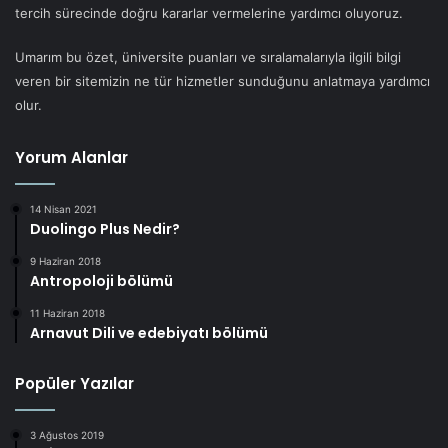
tercih sürecinde doğru kararlar vermelerine yardımcı oluyoruz.
Umarım bu özet, üniversite puanları ve sıralamalarıyla ilgili bilgi
veren bir sitemizin ne tür hizmetler sunduğunu anlatmaya yardımcı
olur.
Yorum Alanlar
14 Nisan 2021
Duolingo Plus Nedir?
9 Haziran 2018
Antropoloji bölümü
11 Haziran 2018
Arnavut Dili ve edebiyatı bölümü
Popüler Yazılar
3 Ağustos 2019