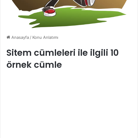
Anasayfa
/
Konu Anlatımı
Sitem cümleleri ile ilgili 10
örnek cümle