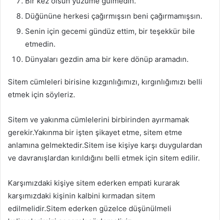
Bir kez olsun yüzüme gülmedin.
Düğününe herkesi çağırmışsın beni çağırmamışsın.
Senin için gecemi gündüz ettim, bir teşekkür bile
etmedin.
Dünyaları gezdin ama bir kere dönüp aramadın.
Sitem cümleleri birisine kızgınlığımızı, kırgınlığımızı belli
etmek için söyleriz.
Sitem ve yakınma cümlelerini birbirinden ayırmamak
gerekir.Yakınma bir işten şikayet etme, sitem etme
anlamına gelmektedir.Sitem ise kişiye karşı duygulardan
ve davranışlardan kırıldığını belli etmek için sitem edilir.
Karşımızdaki kişiye sitem ederken empati kurarak
karşımızdaki kişinin kalbini kırmadan sitem
edilmelidir.Sitem ederken güzelce düşünülmeli