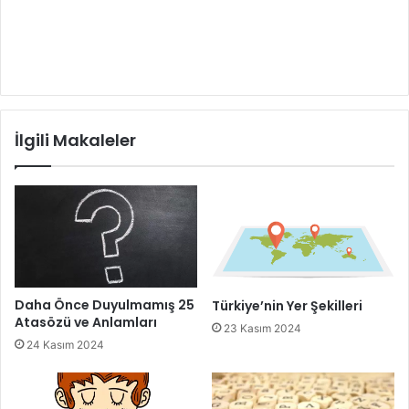
İlgili Makaleler
Daha Önce Duyulmamış 25
Türkiye’nin Yer Şekilleri
Atasözü ve Anlamları
23 Kasım 2024
24 Kasım 2024