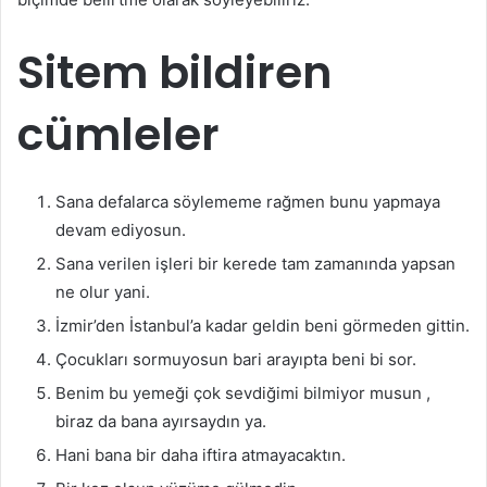
Sitem bildiren
cümleler
Sana defalarca söylememe rağmen bunu yapmaya
devam ediyosun.
Sana verilen işleri bir kerede tam zamanında yapsan
ne olur yani.
İzmir’den İstanbul’a kadar geldin beni görmeden gittin.
Çocukları sormuyosun bari arayıpta beni bi sor.
Benim bu yemeği çok sevdiğimi bilmiyor musun ,
biraz da bana ayırsaydın ya.
Hani bana bir daha iftira atmayacaktın.