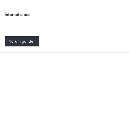
İnternet sitesi