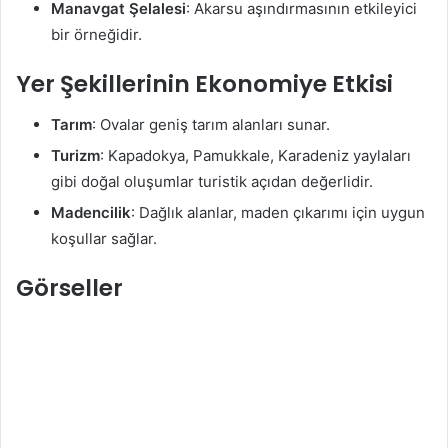
Manavgat Şelalesi
: Akarsu aşındırmasının etkileyici
bir örneğidir.
Yer Şekillerinin Ekonomiye Etkisi
Tarım
: Ovalar geniş tarım alanları sunar.
Turizm
: Kapadokya, Pamukkale, Karadeniz yaylaları
gibi doğal oluşumlar turistik açıdan değerlidir.
Madencilik
: Dağlık alanlar, maden çıkarımı için uygun
koşullar sağlar.
Görseller