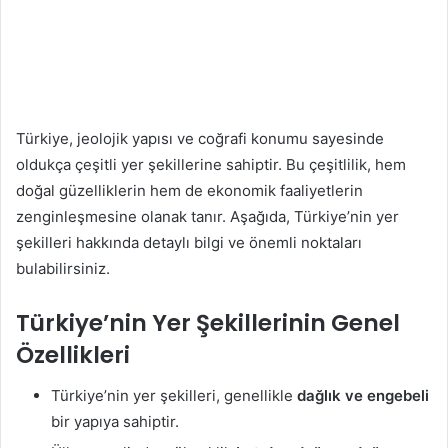
Türkiye, jeolojik yapısı ve coğrafi konumu sayesinde
oldukça çeşitli yer şekillerine sahiptir. Bu çeşitlilik, hem
doğal güzelliklerin hem de ekonomik faaliyetlerin
zenginleşmesine olanak tanır. Aşağıda, Türkiye’nin yer
şekilleri hakkında detaylı bilgi ve önemli noktaları
bulabilirsiniz.
Türkiye’nin Yer Şekillerinin Genel
Özellikleri
Türkiye’nin yer şekilleri, genellikle
dağlık ve engebeli
bir yapıya sahiptir.