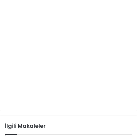
İlgili Makaleler