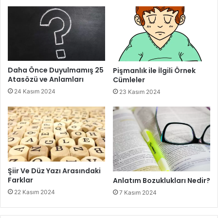
Daha Önce Duyulmamış 25
Pişmanlık ile İlgili Örnek
Atasözü ve Anlamları
Cümleler
24 Kasım 2024
23 Kasım 2024
Şiir Ve Düz Yazı Arasındaki
Farklar
Anlatım Bozuklukları Nedir?
22 Kasım 2024
7 Kasım 2024