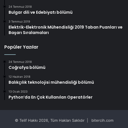
24 Temmuz 2018
Bulgar dili ve Edebiyatı bölümü
3 Temmuz 2019
Elektrik-Elektronik Mühendisliği 2019 Taban Puanları ve
Başarı Sıralamaları
Popüler Yazılar
24 Temmuz 2018
Coğrafya bölümü
12 Haziran 2018
Balıkçılık teknolojisi mühendisliği bölümü
13 Ocak 2023
Python’da En Çok Kullanılan Operatörler
© Telif Hakkı 2026, Tüm Hakları Saklıdır | bitercih.com