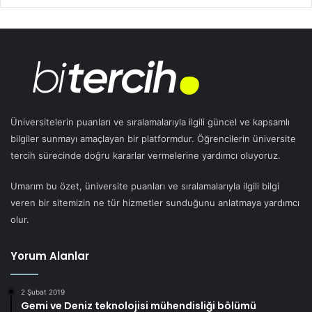
Üniversitelerin puanları ve sıralamalarıyla ilgili güncel ve kapsamlı
bilgiler sunmayı amaçlayan bir platformdur. Öğrencilerin üniversite
tercih sürecinde doğru kararlar vermelerine yardımcı oluyoruz.
Umarım bu özet, üniversite puanları ve sıralamalarıyla ilgili bilgi
veren bir sitemizin ne tür hizmetler sunduğunu anlatmaya yardımcı
olur.
Yorum Alanlar
2 Şubat 2019
Gemi ve Deniz teknolojisi mühendisliği bölümü