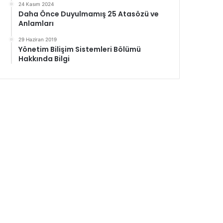
24 Kasım 2024
Daha Önce Duyulmamış 25 Atasözü ve
Anlamları
29 Haziran 2019
Yönetim Bilişim Sistemleri Bölümü
Hakkında Bilgi