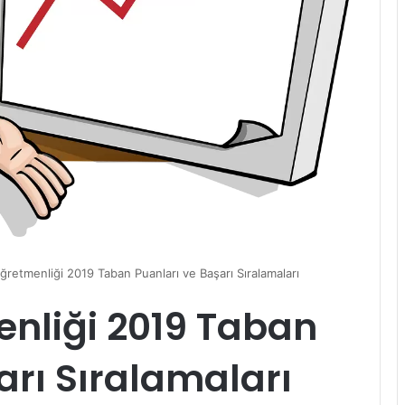
retmenliği 2019 Taban Puanları ve Başarı Sıralamaları
nliği 2019 Taban
arı Sıralamaları