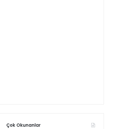
Çok Okunanlar