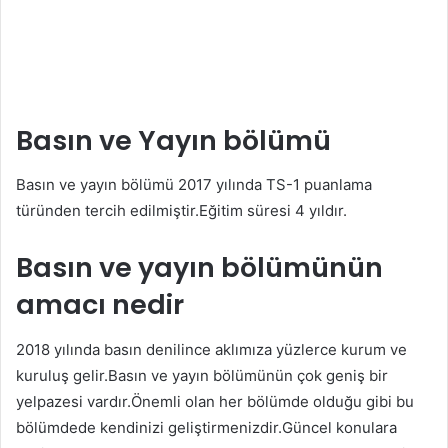
Basın ve Yayın bölümü
Basın ve yayın bölümü 2017 yılında TS-1 puanlama
türünden tercih edilmiştir.Eğitim süresi 4 yıldır.
Basın ve yayın bölümünün
amacı nedir
2018 yılında basın denilince aklımıza yüzlerce kurum ve
kuruluş gelir.Basın ve yayın bölümünün çok geniş bir
yelpazesi vardır.Önemli olan her bölümde olduğu gibi bu
bölümdede kendinizi geliştirmenizdir.Güncel konulara