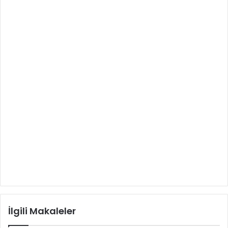
İlgili Makaleler