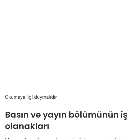
Okumaya ilgi duymalıdır
Basın ve yayın bölümünün iş
olanakları