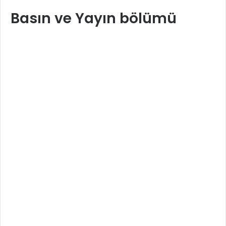
Basın ve Yayın bölümü