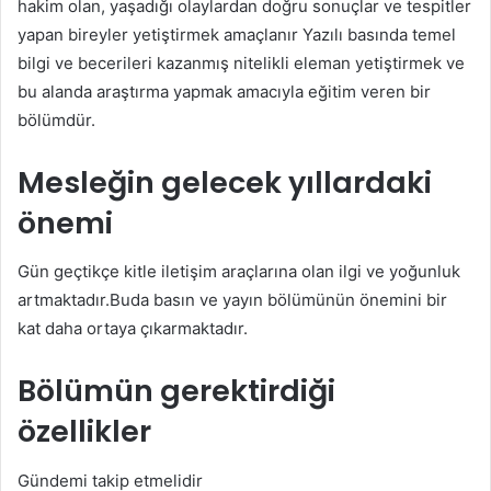
hakim olan, yaşadığı olaylardan doğru sonuçlar ve tespitler
yapan bireyler yetiştirmek amaçlanır Yazılı basında temel
bilgi ve becerileri kazanmış nitelikli eleman yetiştirmek ve
bu alanda araştırma yapmak amacıyla eğitim veren bir
bölümdür.
Mesleğin gelecek yıllardaki
önemi
Gün geçtikçe kitle iletişim araçlarına olan ilgi ve yoğunluk
artmaktadır.Buda basın ve yayın bölümünün önemini bir
kat daha ortaya çıkarmaktadır.
Bölümün gerektirdiği
özellikler
Gündemi takip etmelidir