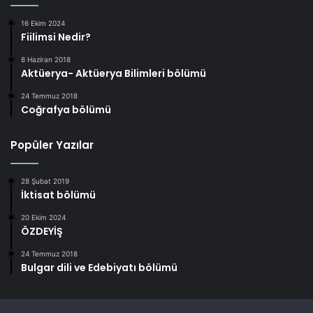
16 Ekim 2024
Fiilimsi Nedir?
8 Haziran 2018
Aktüerya- Aktüerya Bilimleri bölümü
24 Temmuz 2018
Coğrafya bölümü
Popüler Yazılar
28 Şubat 2019
İktisat bölümü
20 Ekim 2024
ÖZDEYİŞ
24 Temmuz 2018
Bulgar dili ve Edebiyatı bölümü