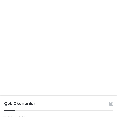
Çok Okunanlar