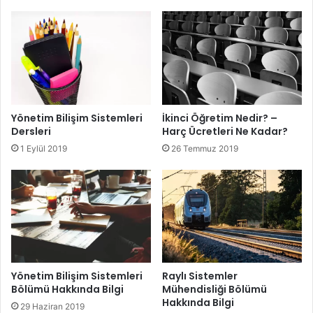
Yönetim Bilişim Sistemleri
İkinci Öğretim Nedir? –
Dersleri
Harç Ücretleri Ne Kadar?
1 Eylül 2019
26 Temmuz 2019
Yönetim Bilişim Sistemleri
Raylı Sistemler
Bölümü Hakkında Bilgi
Mühendisliği Bölümü
Hakkında Bilgi
29 Haziran 2019