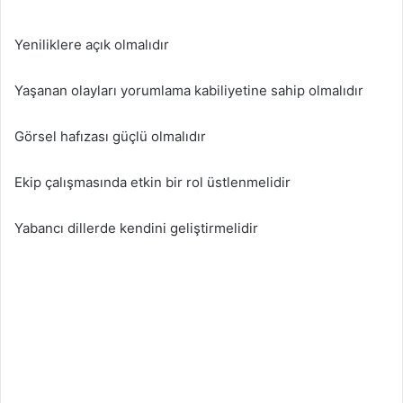
Yeniliklere açık olmalıdır
Yaşanan olayları yorumlama kabiliyetine sahip olmalıdır
Görsel hafızası güçlü olmalıdır
Ekip çalışmasında etkin bir rol üstlenmelidir
Yabancı dillerde kendini geliştirmelidir