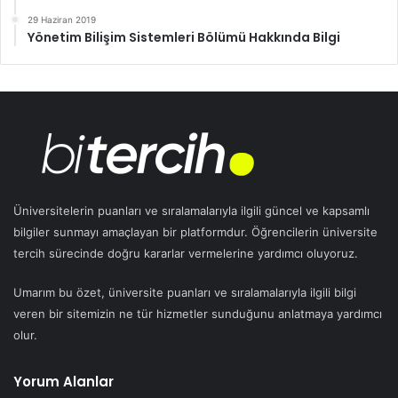
29 Haziran 2019
Yönetim Bilişim Sistemleri Bölümü Hakkında Bilgi
Üniversitelerin puanları ve sıralamalarıyla ilgili güncel ve kapsamlı
bilgiler sunmayı amaçlayan bir platformdur. Öğrencilerin üniversite
tercih sürecinde doğru kararlar vermelerine yardımcı oluyoruz.
Umarım bu özet, üniversite puanları ve sıralamalarıyla ilgili bilgi
veren bir sitemizin ne tür hizmetler sunduğunu anlatmaya yardımcı
olur.
Yorum Alanlar