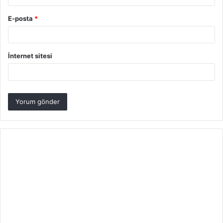
E-posta
*
İnternet sitesi