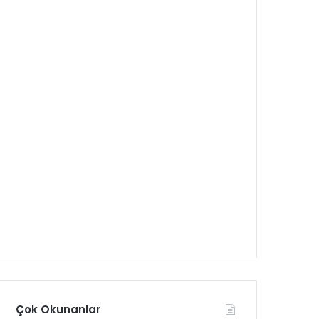
Çok Okunanlar