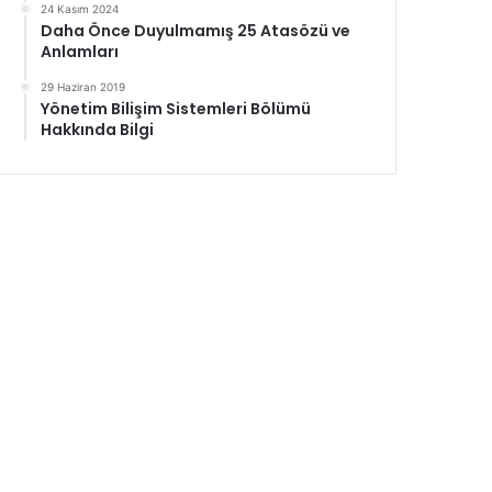
24 Kasım 2024
Daha Önce Duyulmamış 25 Atasözü ve
Anlamları
29 Haziran 2019
Yönetim Bilişim Sistemleri Bölümü
Hakkında Bilgi