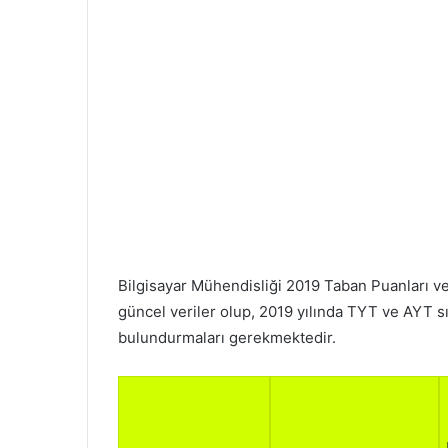
Bilgisayar Mühendisliği 2019 Taban Puanları v
güncel veriler olup, 2019 yılında TYT ve AYT s
bulundurmaları gerekmektedir.