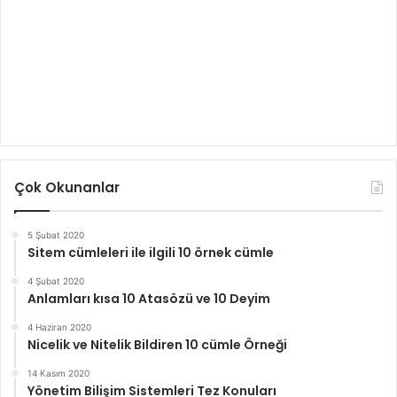
Çok Okunanlar
5 Şubat 2020
Sitem cümleleri ile ilgili 10 örnek cümle
4 Şubat 2020
Anlamları kısa 10 Atasözü ve 10 Deyim
4 Haziran 2020
Nicelik ve Nitelik Bildiren 10 cümle Örneği
14 Kasım 2020
Yönetim Bilişim Sistemleri Tez Konuları