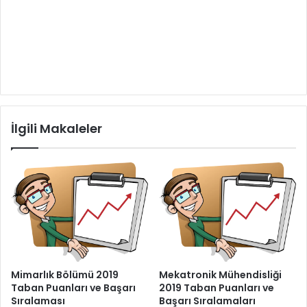
İlgili Makaleler
Mimarlık Bölümü 2019
Mekatronik Mühendisliği
Taban Puanları ve Başarı
2019 Taban Puanları ve
Sıralaması
Başarı Sıralamaları