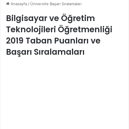
Anasayfa
/
Üniversite Başarı Sıralamaları
Bilgisayar ve Öğretim
Teknolojileri Öğretmenliği
2019 Taban Puanları ve
Başarı Sıralamaları