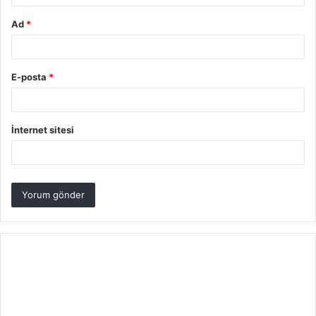
Ad
*
E-posta
*
İnternet sitesi