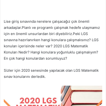
Lise giriş sınavında nerelere çalışacağız çok önemli
arkadaşlar.Planlı ve programlı çalışmak hedefe ulaşmamız
için en önemli unsurlardan biri diyebiliriz.Peki LGS
sınavına hazırlanırken hangi konulara çalışmalısınız? LGS
konuları içerisinde neler var? 2020 LGS Matematik
Konuları Nedir? Hangi konulara yoğunluklu çalışmalıyım?
En çok hangi konulardan sorumluyuz?
Sizler için 2020 senesinde yapılacak olan LGS Matematik
sınav konularını derledik.