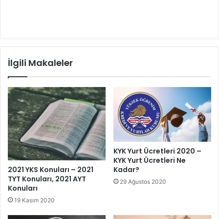
İlgili Makaleler
KYK Yurt Ücretleri 2020 –
KYK Yurt Ücretleri Ne
2021 YKS Konuları – 2021
Kadar?
TYT Konuları, 2021 AYT
29 Ağustos 2020
Konuları
19 Kasım 2020