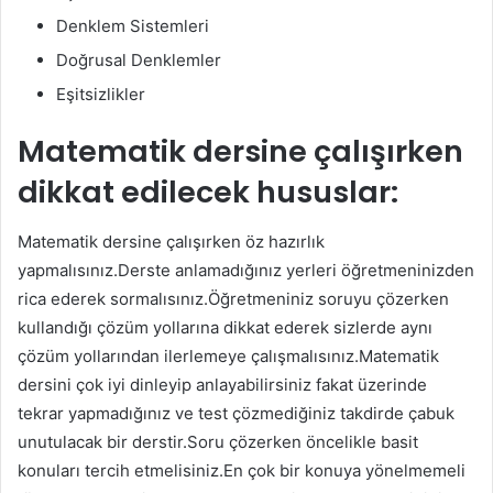
Denklem Sistemleri
Doğrusal Denklemler
Eşitsizlikler
Matematik dersine çalışırken
dikkat edilecek hususlar:
Matematik dersine çalışırken öz hazırlık
yapmalısınız.Derste anlamadığınız yerleri öğretmeninizden
rica ederek sormalısınız.Öğretmeniniz soruyu çözerken
kullandığı çözüm yollarına dikkat ederek sizlerde aynı
çözüm yollarından ilerlemeye çalışmalısınız.Matematik
dersini çok iyi dinleyip anlayabilirsiniz fakat üzerinde
tekrar yapmadığınız ve test çözmediğiniz takdirde çabuk
unutulacak bir derstir.Soru çözerken öncelikle basit
konuları tercih etmelisiniz.En çok bir konuya yönelmemeli