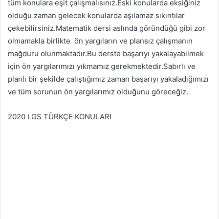
tüm konulara eşit çalışmalısınız.Eski konularda eksiğiniz
olduğu zaman gelecek konularda aşılamaz sıkıntılar
çekebilirsiniz.Matematik dersi aslında göründüğü gibi zor
olmamakla birlikte ön yargıların ve plansız çalışmanın
mağduru olunmaktadır.Bu derste başarıyı yakalayabilmek
için ön yargılarımızı yıkmamız gerekmektedir.Sabırlı ve
planlı bir şekilde çalıştığımız zaman başarıyı yakaladığımızı
ve tüm sorunun ön yargılarımız olduğunu göreceğiz.
2020 LGS TÜRKÇE KONULARI