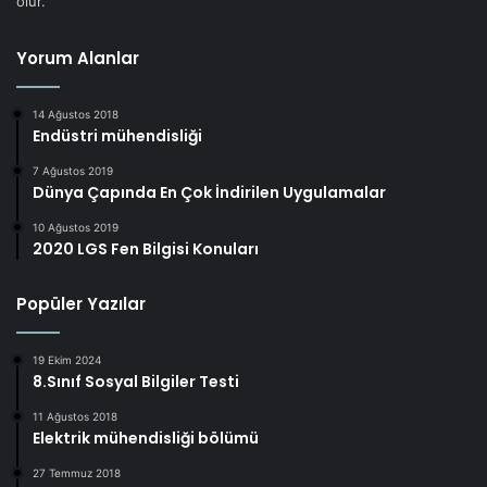
olur.
Yorum Alanlar
14 Ağustos 2018
Endüstri mühendisliği
7 Ağustos 2019
Dünya Çapında En Çok İndirilen Uygulamalar
10 Ağustos 2019
2020 LGS Fen Bilgisi Konuları
Popüler Yazılar
19 Ekim 2024
8.Sınıf Sosyal Bilgiler Testi
11 Ağustos 2018
Elektrik mühendisliği bölümü
27 Temmuz 2018