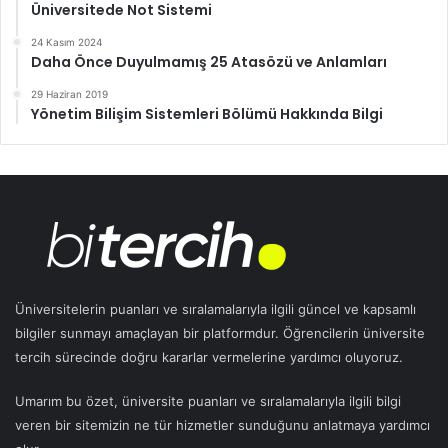
Üniversitede Not Sistemi
24 Kasım 2024
Daha Önce Duyulmamış 25 Atasözü ve Anlamları
29 Haziran 2019
Yönetim Bilişim Sistemleri Bölümü Hakkında Bilgi
Üniversitelerin puanları ve sıralamalarıyla ilgili güncel ve kapsamlı
bilgiler sunmayı amaçlayan bir platformdur. Öğrencilerin üniversite
tercih sürecinde doğru kararlar vermelerine yardımcı oluyoruz.
Umarım bu özet, üniversite puanları ve sıralamalarıyla ilgili bilgi
veren bir sitemizin ne tür hizmetler sunduğunu anlatmaya yardımcı