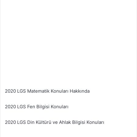
2020 LGS Matematik Konuları Hakkında
2020 LGS Fen Bilgisi Konuları
2020 LGS Din Kültürü ve Ahlak Bilgisi Konuları