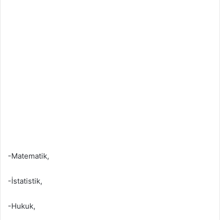
-Matematik,
-İstatistik,
-Hukuk,