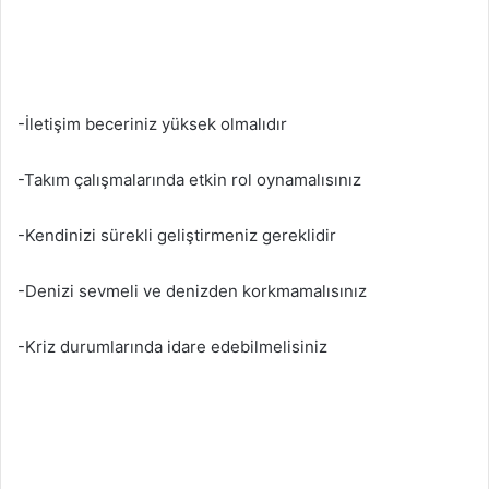
-İletişim beceriniz yüksek olmalıdır
-Takım çalışmalarında etkin rol oynamalısınız
-Kendinizi sürekli geliştirmeniz gereklidir
-Denizi sevmeli ve denizden korkmamalısınız
-Kriz durumlarında idare edebilmelisiniz