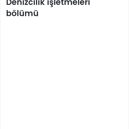
Denizcilik işletmeleri
bölümü