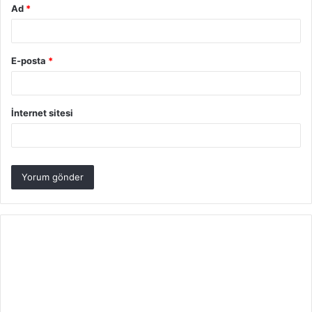
Ad
*
E-posta
*
İnternet sitesi