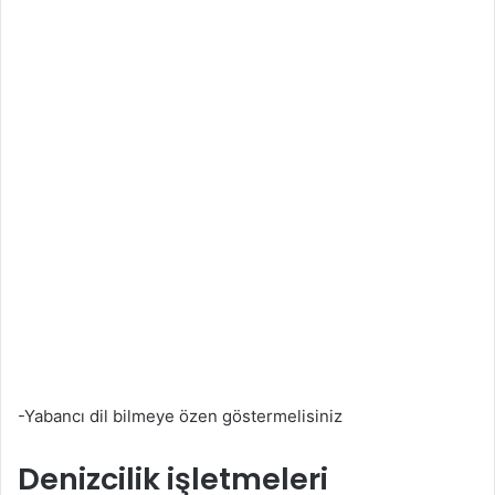
-Yabancı dil bilmeye özen göstermelisiniz
Denizcilik işletmeleri