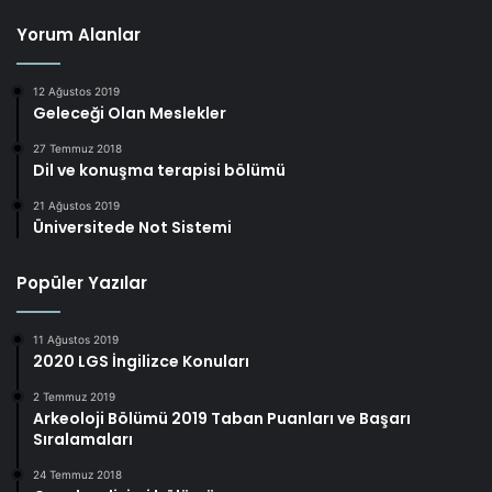
Yorum Alanlar
12 Ağustos 2019
Geleceği Olan Meslekler
27 Temmuz 2018
Dil ve konuşma terapisi bölümü
21 Ağustos 2019
Üniversitede Not Sistemi
Popüler Yazılar
11 Ağustos 2019
2020 LGS İngilizce Konuları
2 Temmuz 2019
Arkeoloji Bölümü 2019 Taban Puanları ve Başarı
Sıralamaları
24 Temmuz 2018