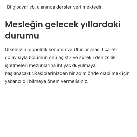
-Bilgisayar vb. alanında dersler verilmektedir.
Mesleğin gelecek yıllardaki
durumu
Ülkemizin jeopolitik konumu ve Uluslar arası ticareti
dolayısıyla bölümün önü açıktır ve sürekli denizcilik
işletmeleri mezunlarına ihtiyaç duyulmaya
başlanacaktır.Rakiplerinizden bir adım önde olabilmek için
yabancı dil bilmeye önem vermelisiniz.