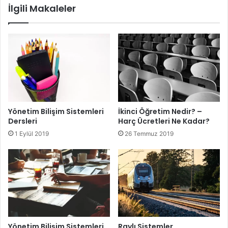
İlgili Makaleler
Yönetim Bilişim Sistemleri
İkinci Öğretim Nedir? –
Dersleri
Harç Ücretleri Ne Kadar?
1 Eylül 2019
26 Temmuz 2019
Yönetim Bilişim Sistemleri
Raylı Sistemler