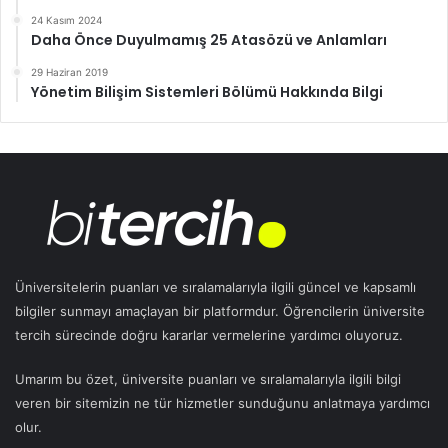
24 Kasım 2024
Daha Önce Duyulmamış 25 Atasözü ve Anlamları
29 Haziran 2019
Yönetim Bilişim Sistemleri Bölümü Hakkında Bilgi
Üniversitelerin puanları ve sıralamalarıyla ilgili güncel ve kapsamlı
bilgiler sunmayı amaçlayan bir platformdur. Öğrencilerin üniversite
tercih sürecinde doğru kararlar vermelerine yardımcı oluyoruz.
Umarım bu özet, üniversite puanları ve sıralamalarıyla ilgili bilgi
veren bir sitemizin ne tür hizmetler sunduğunu anlatmaya yardımcı
olur.