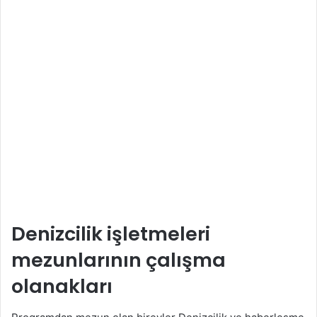
Denizcilik işletmeleri
mezunlarının çalışma
olanakları