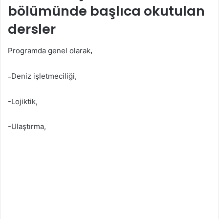
bölümünde başlıca okutulan
dersler
Programda genel olarak
,
Deniz işletmeciliği,
–
-Lojiktik,
-Ulaştırma,