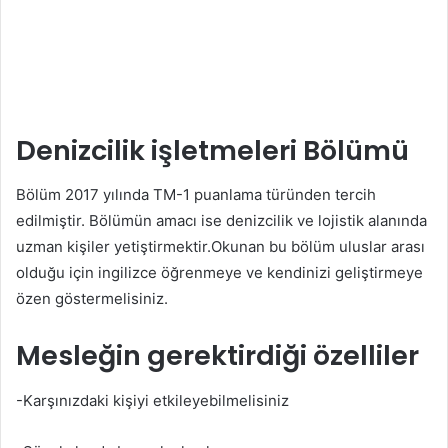
Denizcilik işletmeleri Bölümü
Bölüm 2017 yılında TM-1 puanlama türünden tercih
edilmiştir. Bölümün amacı ise denizcilik ve lojistik alanında
uzman kişiler yetiştirmektir.Okunan bu bölüm uluslar arası
olduğu için ingilizce öğrenmeye ve kendinizi geliştirmeye
özen göstermelisiniz.
Mesleğin gerektirdiği özelliler
-Karşınızdaki kişiyi etkileyebilmelisiniz