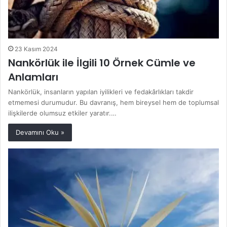
23 Kasım 2024
Nankörlük ile İlgili 10 Örnek Cümle ve
Anlamları
Nankörlük, insanların yapılan iyilikleri ve fedakârlıkları takdir
etmemesi durumudur. Bu davranış, hem bireysel hem de toplumsal
ilişkilerde olumsuz etkiler yaratır.…
Devamını Oku »