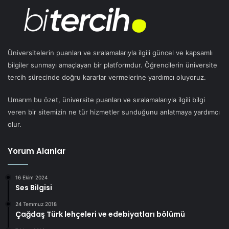
Üniversitelerin puanları ve sıralamalarıyla ilgili güncel ve kapsamlı
bilgiler sunmayı amaçlayan bir platformdur. Öğrencilerin üniversite
tercih sürecinde doğru kararlar vermelerine yardımcı oluyoruz.
Umarım bu özet, üniversite puanları ve sıralamalarıyla ilgili bilgi
veren bir sitemizin ne tür hizmetler sunduğunu anlatmaya yardımcı
olur.
Yorum Alanlar
16 Ekim 2024
Ses Bilgisi
24 Temmuz 2018
Çağdaş Türk lehçeleri ve edebiyatları bölümü