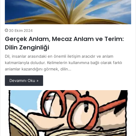
30 Ekim 2024
Gerçek Anlam, Mecaz Anlam ve Terim:
Dilin Zenginliği
Dil, insanlar arasındaki en önemli iletişim aracıdır ve anlam
katmanlarıyla doludur. Kelimelerin kullanımına bağlı olarak farklı
anlamlar kazandığını görmek, dilin…
Devamını Oku »