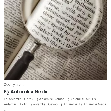
22 Eylül 2021
Eş Anlamlısı Nedir
Eş Anlamlısı Görev Eş Anlamlısı. Zaman Eş Anlamlısı. Akıl Eş
Anlamlısı. Akılın Eş anlamlısı. Cevap Eş Anlamlısı. Eş Anlamlısı Nedir.
…