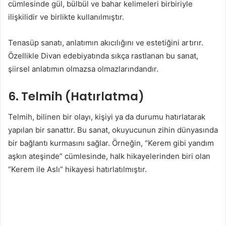
cümlesinde gül, bülbül ve bahar kelimeleri birbiriyle
ilişkilidir ve birlikte kullanılmıştır.
Tenasüp sanatı, anlatımın akıcılığını ve estetiğini artırır.
Özellikle Divan edebiyatında sıkça rastlanan bu sanat,
şiirsel anlatımın olmazsa olmazlarındandır.
6.
Telmih (Hatırlatma)
Telmih, bilinen bir olayı, kişiyi ya da durumu hatırlatarak
yapılan bir sanattır. Bu sanat, okuyucunun zihin dünyasında
bir bağlantı kurmasını sağlar. Örneğin, “Kerem gibi yandım
aşkın ateşinde” cümlesinde, halk hikayelerinden biri olan
“Kerem ile Aslı” hikayesi hatırlatılmıştır.