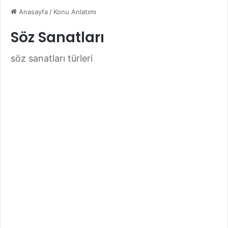
Anasayfa
/
Konu Anlatımı
Söz Sanatları
söz sanatları türleri