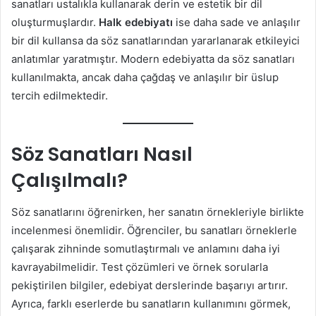
sanatları ustalıkla kullanarak derin ve estetik bir dil
oluşturmuşlardır.
Halk edebiyatı
ise daha sade ve anlaşılır
bir dil kullansa da söz sanatlarından yararlanarak etkileyici
anlatımlar yaratmıştır. Modern edebiyatta da söz sanatları
kullanılmakta, ancak daha çağdaş ve anlaşılır bir üslup
tercih edilmektedir.
Söz Sanatları Nasıl
Çalışılmalı?
Söz sanatlarını öğrenirken, her sanatın örnekleriyle birlikte
incelenmesi önemlidir. Öğrenciler, bu sanatları örneklerle
çalışarak zihninde somutlaştırmalı ve anlamını daha iyi
kavrayabilmelidir. Test çözümleri ve örnek sorularla
pekiştirilen bilgiler, edebiyat derslerinde başarıyı artırır.
Ayrıca, farklı eserlerde bu sanatların kullanımını görmek,