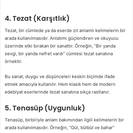
4.
Tezat (Karşıtlık)
Tezat, bir cümlede ya da eserde zıt anlamlı kelimelerin bir
arada kullanılmasıdır. Anlatımı güçlendiren ve okuyucu
üzerinde etki bırakan bir sanattır. Örneğin, “Bir yanda
sevgi, bir yanda nefret vardı” cümlesi tezat sanatına
örnektir.
Bu sanat, duygu ve düşünceleri keskin biçimde ifade
etmek amacıyla kullanılır. Hem klasik hem de modern
edebiyat eserlerinde tezat sanatına sıkça rastlanır.
5.
Tenasüp (Uygunluk)
Tenasüp, birbiriyle anlam bakımından ilgili kelimelerin bir
arada kullanılmasıdır. Örneğin, “Gül, bülbül ve bahar”