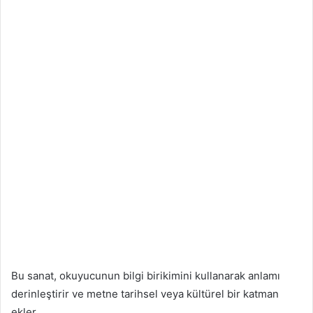
Bu sanat, okuyucunun bilgi birikimini kullanarak anlamı
derinleştirir ve metne tarihsel veya kültürel bir katman
ekler.