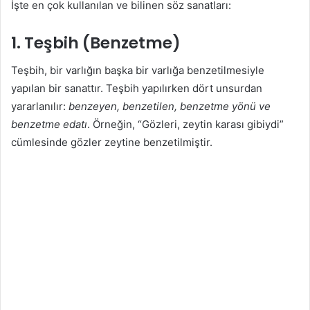
İşte en çok kullanılan ve bilinen söz sanatları:
1.
Teşbih (Benzetme)
Teşbih, bir varlığın başka bir varlığa benzetilmesiyle
yapılan bir sanattır. Teşbih yapılırken dört unsurdan
yararlanılır:
benzeyen, benzetilen, benzetme yönü ve
benzetme edatı
. Örneğin, “Gözleri, zeytin karası gibiydi”
cümlesinde gözler zeytine benzetilmiştir.