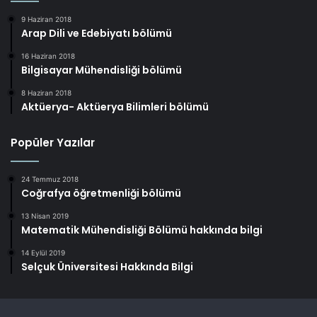
9 Haziran 2018
Arap Dili ve Edebiyatı bölümü
16 Haziran 2018
Bilgisayar Mühendisliği bölümü
8 Haziran 2018
Aktüerya- Aktüerya Bilimleri bölümü
Popüler Yazılar
24 Temmuz 2018
Coğrafya öğretmenliği bölümü
13 Nisan 2019
Matematik Mühendisliği Bölümü hakkında bilgi
14 Eylül 2019
Selçuk Üniversitesi Hakkında Bilgi