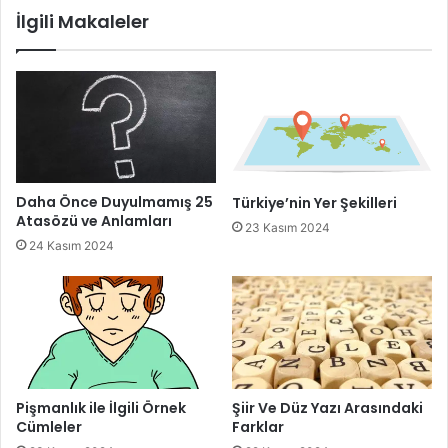
İlgili Makaleler
Daha Önce Duyulmamış 25
Türkiye’nin Yer Şekilleri
Atasözü ve Anlamları
23 Kasım 2024
24 Kasım 2024
Pişmanlık ile İlgili Örnek
Şiir Ve Düz Yazı Arasındaki
Cümleler
Farklar