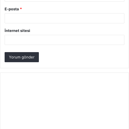
E-posta
*
İnternet sitesi