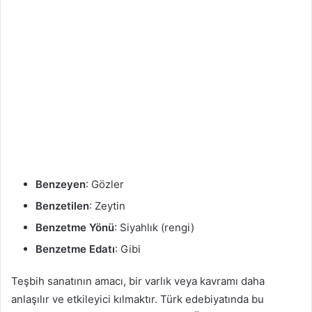
Benzeyen
: Gözler
Benzetilen
: Zeytin
Benzetme Yönü
: Siyahlık (rengi)
Benzetme Edatı
: Gibi
Teşbih sanatının amacı, bir varlık veya kavramı daha
anlaşılır ve etkileyici kılmaktır. Türk edebiyatında bu