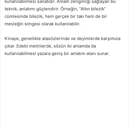
kullanılabilmesi sanatıdır. Anlam zenginliği sağlayan bu
teknik, anlatımı güçlendirir. Örneğin, “Altın bilezik”
cümlesinde bilezik, hem gerçek bir takı hem de bir
mesleğin simgesi olarak kullanılabilir.
Kinaye, genellikle atasözlerinde ve deyimlerde karşımıza
çıkar. Edebi metinlerde, sözün iki anlamda da
kullanılabilmesi yazara geniş bir anlatım alanı sunar.