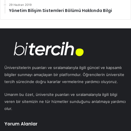
29 Haziran 2019
Yönetim Bilişim Sistemleri Bölümü Hakkında Bilgi
Üniversitelerin puanları ve sıralamalarıyla ilgili güncel ve kapsamlı
bilgiler sunmayı amaçlayan bir platformdur. Öğrencilerin üniversite
tercih sürecinde doğru kararlar vermelerine yardımcı oluyoruz.
Umarım bu özet, üniversite puanları ve sıralamalarıyla ilgili bilgi
veren bir sitemizin ne tür hizmetler sunduğunu anlatmaya yardımcı
olur.
Yorum Alanlar