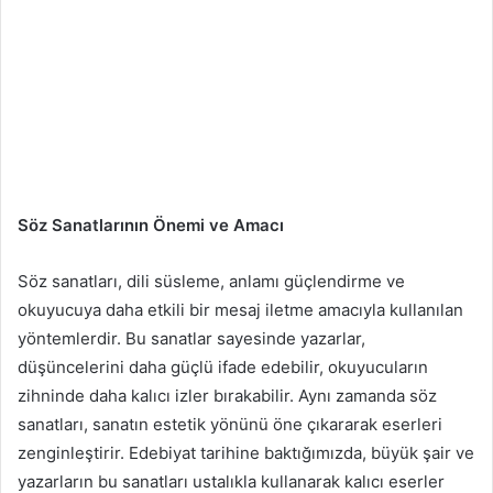
Söz Sanatlarının Önemi ve Amacı
Söz sanatları, dili süsleme, anlamı güçlendirme ve
okuyucuya daha etkili bir mesaj iletme amacıyla kullanılan
yöntemlerdir. Bu sanatlar sayesinde yazarlar,
düşüncelerini daha güçlü ifade edebilir, okuyucuların
zihninde daha kalıcı izler bırakabilir. Aynı zamanda söz
sanatları, sanatın estetik yönünü öne çıkararak eserleri
zenginleştirir. Edebiyat tarihine baktığımızda, büyük şair ve
yazarların bu sanatları ustalıkla kullanarak kalıcı eserler