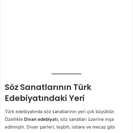
Söz Sanatlarının Türk
Edebiyatındaki Yeri
Türk edebiyatında söz sanatlarının yeri çok büyüktür.
Özellikle
Divan edebiyatı
, söz sanatları üzerine inşa
edilmiştir. Divan şairleri, teşbih, istiare ve mecaz gibi