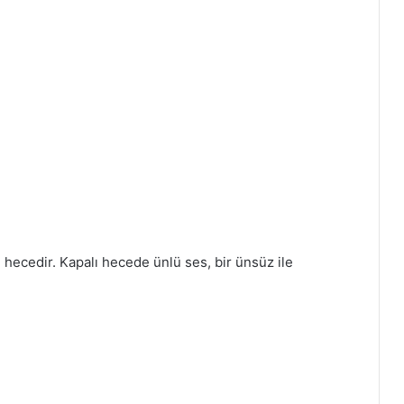
n hecedir. Kapalı hecede ünlü ses, bir ünsüz ile