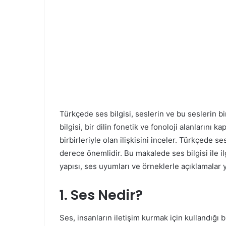
Türkçede ses bilgisi, seslerin ve bu seslerin bir
bilgisi, bir dilin fonetik ve fonoloji alanlarını 
birbirleriyle olan ilişkisini inceler. Türkçede se
derece önemlidir. Bu makalede ses bilgisi ile il
yapısı, ses uyumları ve örneklerle açıklamalar y
1. Ses Nedir?
Ses, insanların iletişim kurmak için kullandığı bi