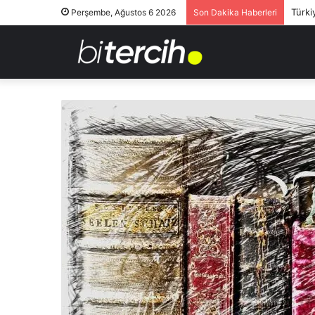
Türki
Perşembe, Ağustos 6 2026
Son Dakika Haberleri