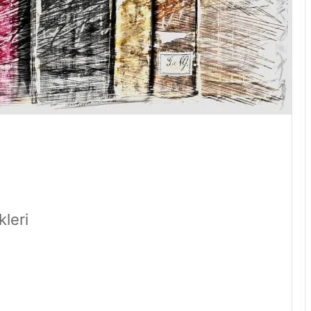
kleri