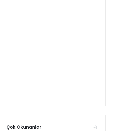
Çok Okunanlar