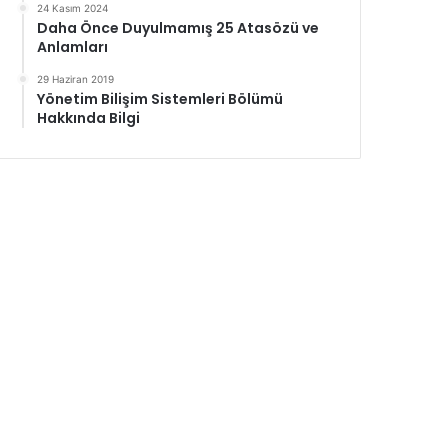
24 Kasım 2024
Daha Önce Duyulmamış 25 Atasözü ve
Anlamları
29 Haziran 2019
Yönetim Bilişim Sistemleri Bölümü
Hakkında Bilgi