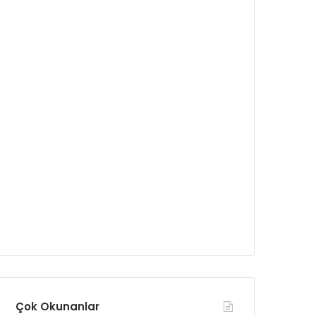
Çok Okunanlar