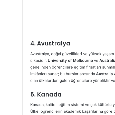
4.
Avustralya
Avustralya, doğal güzellikleri ve yüksek yaşam s
ülkesidir.
University of Melbourne
ve
Australi
genelinden öğrencilere eğitim fırsatları sunmakt
imkânları sunar; bu burslar arasında
Australia 
olan ülkelerden gelen öğrencilere yöneliktir ve
5.
Kanada
Kanada, kaliteli eğitim sistemi ve çok kültürlü y
Ülke, öğrencilerin akademik başarılarına göre 