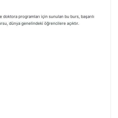
e doktora programları için sunulan bu burs, başarılı
ursu, dünya genelindeki öğrencilere açıktır.