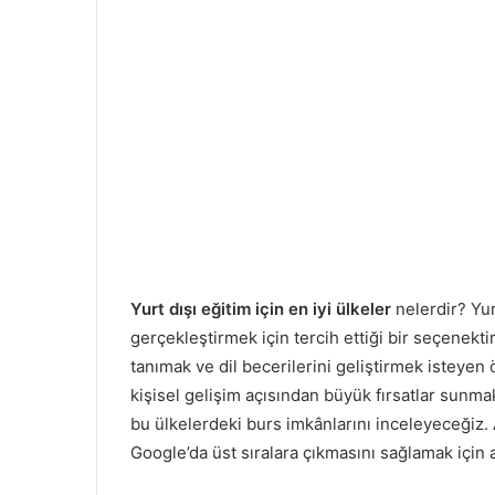
Yurt dışı eğitim için en iyi ülkeler
nelerdir? Yur
gerçekleştirmek için tercih ettiği bir seçenekti
tanımak ve dil becerilerini geliştirmek isteyen
kişisel gelişim açısından büyük fırsatlar sunmakt
bu ülkelerdeki burs imkânlarını inceleyeceğiz. 
Google’da üst sıralara çıkmasını sağlamak için