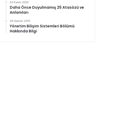
24 Kasım 2024
Daha Önce Duyulmamış 25 Atasözü ve
Anlamları
29 Haziran 2019
Yönetim Bilişim Sistemleri Bölümü
Hakkında Bilgi