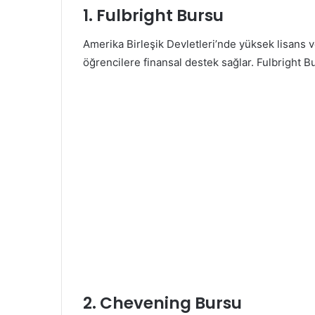
1.
Fulbright Bursu
Amerika Birleşik Devletleri’nde yüksek lisans v
öğrencilere finansal destek sağlar. Fulbright B
2.
Chevening Bursu