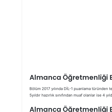
Almanca Öğretmenliği
Bölüm 2017 yılında DİL-1 puanlama türünden te
5yıldır hazırlık sınıfından muaf olanlar ise 4 yıl
Almanca Öğretmenliği