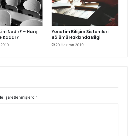
tim Nedir? – Harç
Yönetim Bilişim Sistemleri
Ne Kadar?
Bölümü Hakkında Bilgi
 2019
29 Haziran 2019
le işaretlenmişlerdir