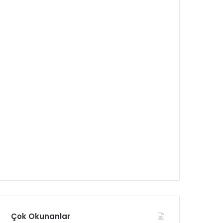
Çok Okunanlar