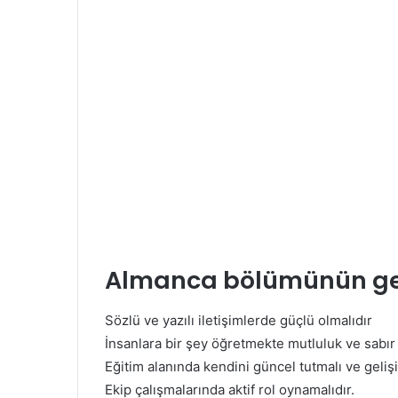
Almanca bölümünün gere
Sözlü ve yazılı iletişimlerde güçlü olmalıdır
İnsanlara bir şey öğretmekte mutluluk ve sabır 
Eğitim alanında kendini güncel tutmalı ve gelişi
Ekip çalışmalarında aktif rol oynamalıdır.