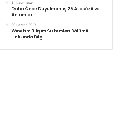
24 Kasım 2024
Daha Önce Duyulmamış 25 Atasözü ve
Anlamları
29 Haziran 2019
Yönetim Bilişim Sistemleri Bölümü
Hakkında Bilgi