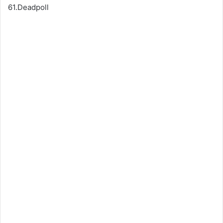
61.Deadpoll