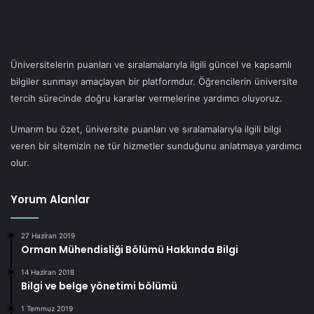
Üniversitelerin puanları ve sıralamalarıyla ilgili güncel ve kapsamlı
bilgiler sunmayı amaçlayan bir platformdur. Öğrencilerin üniversite
tercih sürecinde doğru kararlar vermelerine yardımcı oluyoruz.
Umarım bu özet, üniversite puanları ve sıralamalarıyla ilgili bilgi
veren bir sitemizin ne tür hizmetler sunduğunu anlatmaya yardımcı
olur.
Yorum Alanlar
27 Haziran 2019
Orman Mühendisliği Bölümü Hakkında Bilgi
14 Haziran 2018
Bilgi ve belge yönetimi bölümü
1 Temmuz 2019