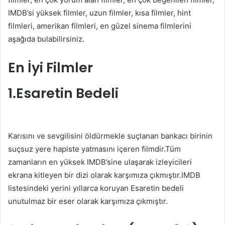
IMDB’si yüksek filmler, uzun filmler, kısa filmler, hint
filmleri, amerikan filmleri, en güzel sinema filmlerini
aşağıda bulabilirsiniz.
En İyi Filmler
1.Esaretin Bedeli
Karısını ve sevgilisini öldürmekle suçlanan bankacı birinin
suçsuz yere hapiste yatmasını içeren filmdir.Tüm
zamanların en yüksek IMDB’sine ulaşarak izleyicileri
ekrana kitleyen bir dizi olarak karşımıza çıkmıştır.IMDB
listesindeki yerini yıllarca koruyan Esaretin bedeli
unutulmaz bir eser olarak karşımıza çıkmıştır.