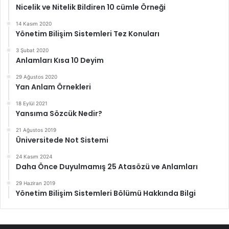
Nicelik ve Nitelik Bildiren 10 cümle Örneği
14 Kasım 2020
Yönetim Bilişim Sistemleri Tez Konuları
3 Şubat 2020
Anlamları Kısa 10 Deyim
29 Ağustos 2020
Yan Anlam Örnekleri
18 Eylül 2021
Yansıma Sözcük Nedir?
21 Ağustos 2019
Üniversitede Not Sistemi
24 Kasım 2024
Daha Önce Duyulmamış 25 Atasözü ve Anlamları
29 Haziran 2019
Yönetim Bilişim Sistemleri Bölümü Hakkında Bilgi