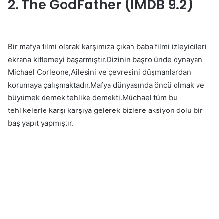
2. The GodFather (IMDB 9.2)
Bir mafya filmi olarak karşımıza çıkan baba filmi izleyicileri
ekrana kitlemeyi başarmıştır.Dizinin başrolünde oynayan
Michael Corleone,Ailesini ve çevresini düşmanlardan
korumaya çalışmaktadır.Mafya dünyasında öncü olmak ve
büyümek demek tehlike demekti.Müchael tüm bu
tehlikelerle karşı karşıya gelerek bizlere aksiyon dolu bir
baş yapıt yapmıştır.