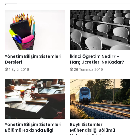
Yönetim Bilişim Sistemleri
İkinci Öğretim Nedir? –
Dersleri
Harç Ücretleri Ne Kadar?
1 Eylül 2019
26 Temmuz 2019
Yönetim Bilişim Sistemleri
Raylı Sistemler
Bölümü Hakkında Bilgi
Mühendisliği Bölümü