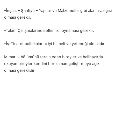
-İnşaat – Şantiye – Yapılar ve Malzemeler gibi alanlara ilgisi
olması gerekir.
-Takım Çalışmalarında etkin rol oynaması gerekir.
-İş-Ticaret politikalarını iyi bilmeli ve yeteneği olmalıdır.
Mimarlık bölümünü tercih eden bireyler ve halihazırda
okuyan bireyler kendini her zaman geliştirmeye açık
olması gereklidir.