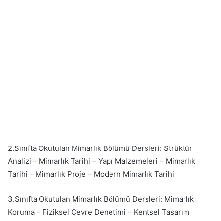
2.Sınıfta Okutulan Mimarlık Bölümü Dersleri: Strüktür
Analizi – Mimarlık Tarihi – Yapı Malzemeleri – Mimarlık
Tarihi – Mimarlık Proje – Modern Mimarlık Tarihi
3.Sınıfta Okutulan Mimarlık Bölümü Dersleri: Mimarlık
Koruma – Fiziksel Çevre Denetimi – Kentsel Tasarım