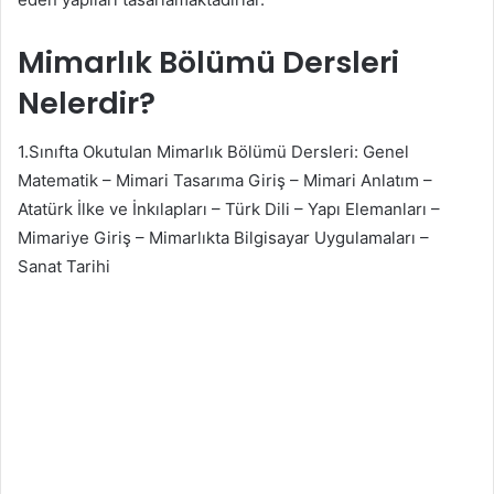
Mimarlık Bölümü Dersleri
Nelerdir?
1.Sınıfta Okutulan Mimarlık Bölümü Dersleri: Genel
Matematik – Mimari Tasarıma Giriş – Mimari Anlatım –
Atatürk İlke ve İnkılapları – Türk Dili – Yapı Elemanları –
Mimariye Giriş – Mimarlıkta Bilgisayar Uygulamaları –
Sanat Tarihi