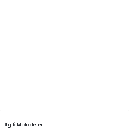
İlgili Makaleler