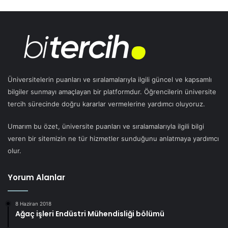
Üniversitelerin puanları ve sıralamalarıyla ilgili güncel ve kapsamlı
bilgiler sunmayı amaçlayan bir platformdur. Öğrencilerin üniversite
tercih sürecinde doğru kararlar vermelerine yardımcı oluyoruz.
Umarım bu özet, üniversite puanları ve sıralamalarıyla ilgili bilgi
veren bir sitemizin ne tür hizmetler sunduğunu anlatmaya yardımcı
olur.
Yorum Alanlar
8 Haziran 2018
Ağaç işleri Endüstri Mühendisliği bölümü