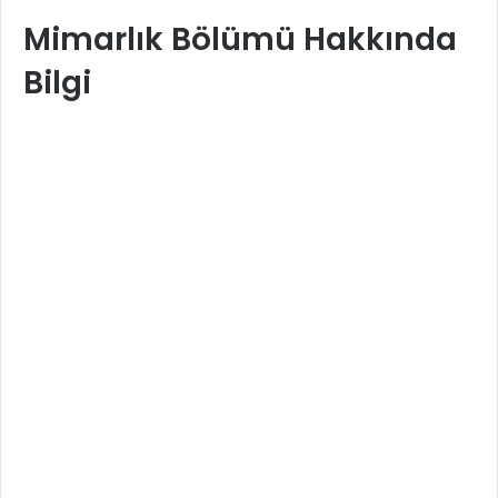
Mimarlık Bölümü Hakkında
Bilgi