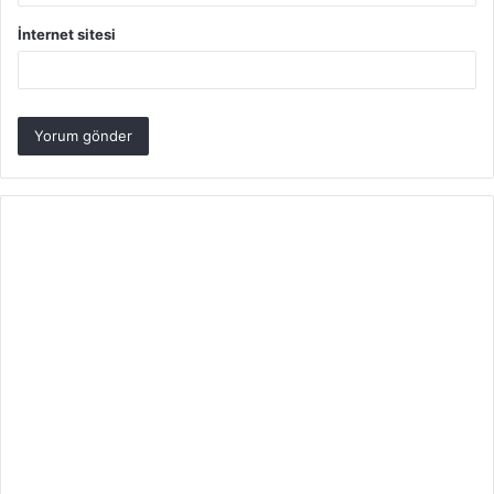
İnternet sitesi