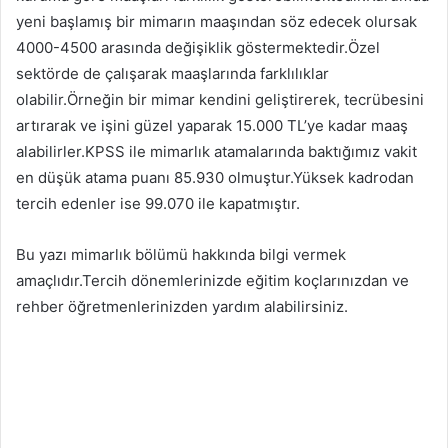
yeni başlamış bir mimarın maaşından söz edecek olursak
4000-4500 arasında değişiklik göstermektedir.Özel
sektörde de çalışarak maaşlarında farklılıklar
olabilir.Örneğin bir mimar kendini geliştirerek, tecrübesini
artırarak ve işini güzel yaparak 15.000 TL’ye kadar maaş
alabilirler.KPSS ile mimarlık atamalarında baktığımız vakit
en düşük atama puanı 85.930 olmuştur.Yüksek kadrodan
tercih edenler ise 99.070 ile kapatmıştır.
Bu yazı mimarlık bölümü hakkında bilgi vermek
amaçlıdır.Tercih dönemlerinizde eğitim koçlarınızdan ve
rehber öğretmenlerinizden yardım alabilirsiniz.