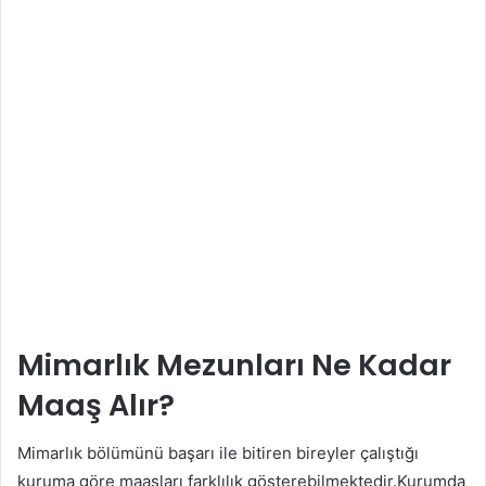
Mimarlık Mezunları Ne Kadar
Maaş Alır?
Mimarlık bölümünü başarı ile bitiren bireyler çalıştığı
kuruma göre maaşları farklılık gösterebilmektedir.Kurumda