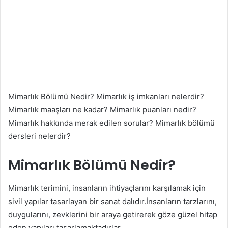
Mimarlık Bölümü Nedir? Mimarlık iş imkanları nelerdir?
Mimarlık maaşları ne kadar? Mimarlık puanları nedir?
Mimarlık hakkında merak edilen sorular? Mimarlık bölümü
dersleri nelerdir?
Mimarlık Bölümü Nedir?
Mimarlık terimini, insanların ihtiyaçlarını karşılamak için
sivil yapılar tasarlayan bir sanat dalıdır.İnsanların tarzlarını,
duygularını, zevklerini bir araya getirerek göze güzel hitap
eden yapıları tasarlamaktadırlar.