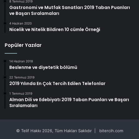
8 Temmuz 2019
Gastronomi ve Mutfak Sanatları 2019 Taban Puanları
ve Başarı Sıralamaları
4 Haziran 2020
Nicelik ve Nitelik Bildiren 10 cümle Örneği
Popüler Yazılar
14 Haziran 2018
Beslenme ve diyetetik bölümü
22 Temmuz 2019
2019 Yılında En Çok Tercih Edilen Telefonlar
1 Temmuz 2019
Alman Dili ve Edebiyatı 2019 Taban Puanları ve Başarı
Sıralamaları
© Telif Hakkı 2026, Tüm Hakları Saklıdır | bitercih.com