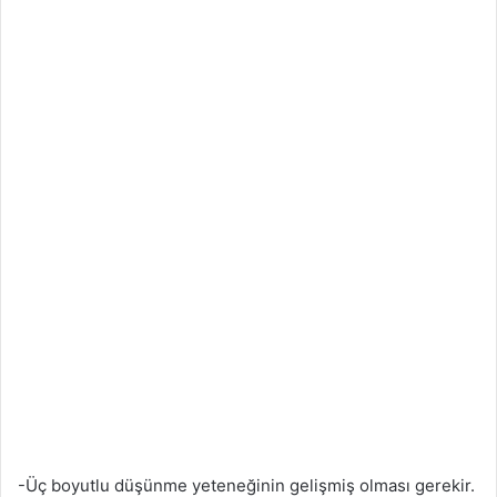
-Üç boyutlu düşünme yeteneğinin gelişmiş olması gerekir.