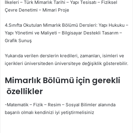
İlkeleri – Türk Mimarlık Tarihi – Yapı Tesisatı – Fiziksel
Çevre Denetimi – Mimari Proje
4.Sınıfta Okutulan Mimarlık Bölümü Dersleri: Yapı Hukuku –
Yapı Yönetimi ve Maliyeti – Bilgisayar Destekli Tasarım –
Grafik Sunuş
Yukarıda verilen derslerin kredileri, zamanları, isimleri ve
içerikleri üniversiteden üniversiteye değişiklik gösterebilir.
Mimarlık Bölümü için gerekli
özellikler
-Matematik – Fizik – Resim – Sosyal Bilimler alanında
başarılı olmalı kendinizi iyi yetiştirmelisiniz