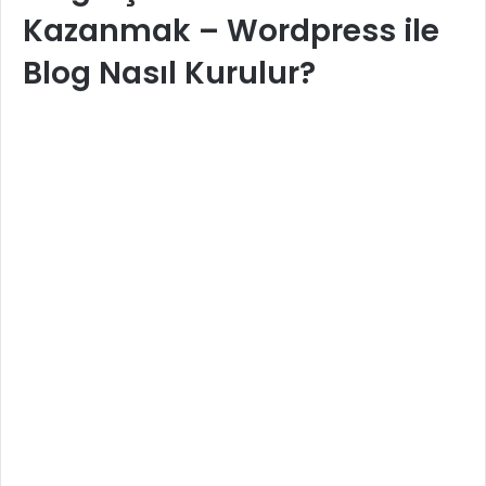
Kazanmak – Wordpress ile
Blog Nasıl Kurulur?