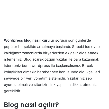
Wordpress blog nasıl kurulur
sorusu son günlerde
popüler bir şekilde aratılmaya başlandı. Sebebi ise evde
kaldığımız zamanlarda biryerlerden ek gelir elde etmek
istememiz. Blog açarak özgün yazılar ile para kazanmak
isterseniz buna wordpress ile başlamalısınız. Birçok
kolaylıkları olmakla beraber seo konusunda oldukça ileri
seviyede bir veri yönetim sistemidir. Yazılarınız seo
uyumlu olmalı ve sitenizin link yapısına dikkat etmeniz
gereklidir.
Blog nasıl açılır?