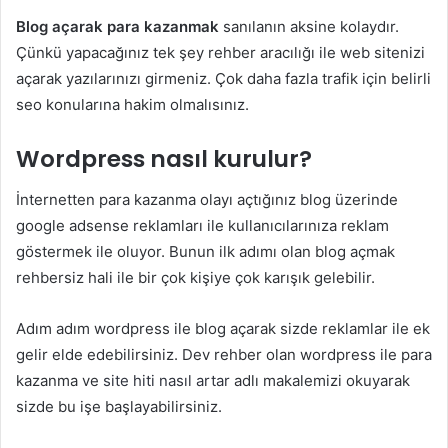
Blog açarak para kazanmak
sanılanın aksine kolaydır.
Çünkü yapacağınız tek şey rehber aracılığı ile web sitenizi
açarak yazılarınızı girmeniz. Çok daha fazla trafik için belirli
seo konularına hakim olmalısınız.
Wordpress nasıl kurulur?
İnternetten para kazanma olayı açtığınız blog üzerinde
google adsense reklamları ile kullanıcılarınıza reklam
göstermek ile oluyor. Bunun ilk adımı olan blog açmak
rehbersiz hali ile bir çok kişiye çok karışık gelebilir.
Adım adım wordpress ile blog açarak sizde reklamlar ile ek
gelir elde edebilirsiniz. Dev rehber olan wordpress ile para
kazanma ve
site hiti nasıl artar
adlı makalemizi okuyarak
sizde bu işe başlayabilirsiniz.