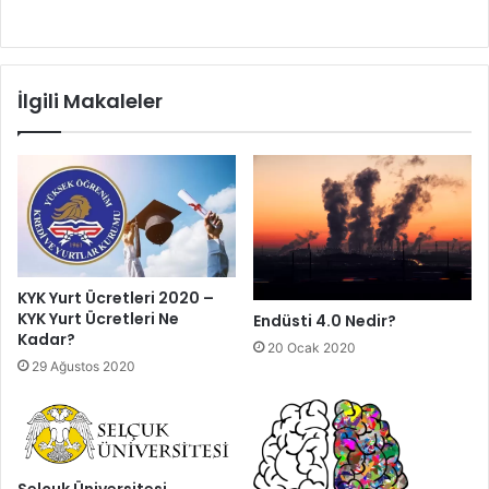
İlgili Makaleler
KYK Yurt Ücretleri 2020 –
KYK Yurt Ücretleri Ne
Endüsti 4.0 Nedir?
Kadar?
20 Ocak 2020
29 Ağustos 2020