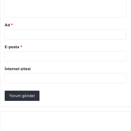
*
Ad
*
E-posta
*
İnternet sitesi